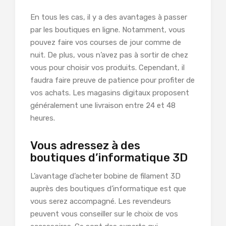
En tous les cas, il y a des avantages à passer
par les boutiques en ligne. Notamment, vous
pouvez faire vos courses de jour comme de
nuit. De plus, vous n’avez pas à sortir de chez
vous pour choisir vos produits. Cependant, il
faudra faire preuve de patience pour profiter de
vos achats. Les magasins digitaux proposent
généralement une livraison entre 24 et 48
heures.
Vous adressez à des
boutiques d’informatique 3D
L’avantage d’acheter bobine de filament 3D
auprès des boutiques d’informatique est que
vous serez accompagné. Les revendeurs
peuvent vous conseiller sur le choix de vos