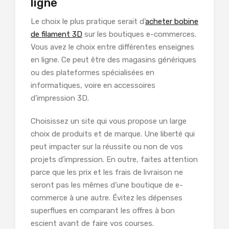
ligne
Le choix le plus pratique serait d’
acheter bobine
de filament 3D
sur les boutiques e-commerces.
Vous avez le choix entre différentes enseignes
en ligne. Ce peut être des magasins génériques
ou des plateformes spécialisées en
informatiques, voire en accessoires
d’impression 3D.
Choisissez un site qui vous propose un large
choix de produits et de marque. Une liberté qui
peut impacter sur la réussite ou non de vos
projets d’impression. En outre, faites attention
parce que les prix et les frais de livraison ne
seront pas les mêmes d’une boutique de e-
commerce à une autre. Évitez les dépenses
superflues en comparant les offres à bon
escient avant de faire vos courses.