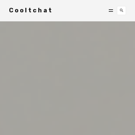
Cooltchat