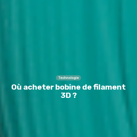
Technologie
Où acheter bobine de filament
3D ?