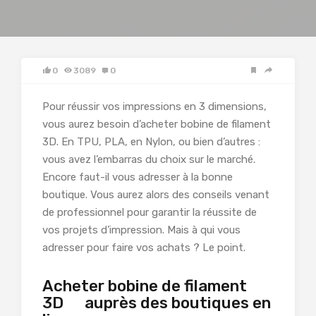
0
3089
0
Pour réussir vos impressions en 3 dimensions,
vous aurez besoin d’acheter bobine de filament
3D. En TPU, PLA, en Nylon, ou bien d’autres :
vous avez l’embarras du choix sur le marché.
Encore faut-il vous adresser à la bonne
boutique. Vous aurez alors des conseils venant
de professionnel pour garantir la réussite de
vos projets d’impression. Mais à qui vous
adresser pour faire vos achats ? Le point.
Acheter bobine de filament
3D auprès des boutiques en