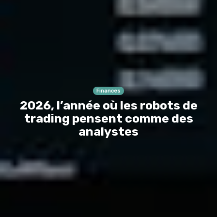
Finances
2026, l’année où les robots de
trading pensent comme des
analystes