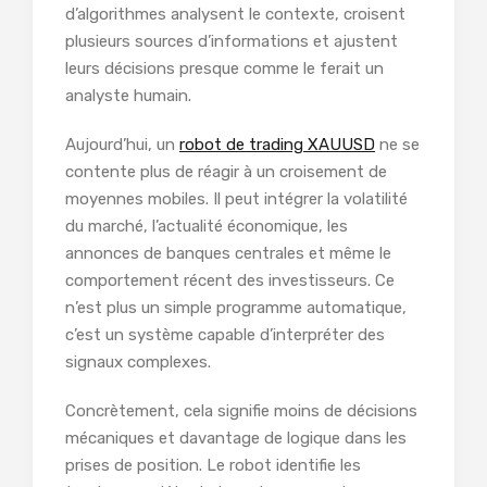
d’algorithmes analysent le contexte, croisent
plusieurs sources d’informations et ajustent
leurs décisions presque comme le ferait un
analyste humain.
Aujourd’hui, un
robot de trading XAUUSD
ne se
contente plus de réagir à un croisement de
moyennes mobiles. Il peut intégrer la volatilité
du marché, l’actualité économique, les
annonces de banques centrales et même le
comportement récent des investisseurs. Ce
n’est plus un simple programme automatique,
c’est un système capable d’interpréter des
signaux complexes.
Concrètement, cela signifie moins de décisions
mécaniques et davantage de logique dans les
prises de position. Le robot identifie les