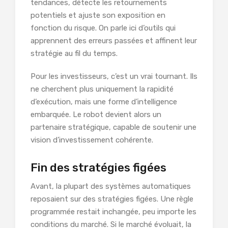
tendances, détecte les retournements
potentiels et ajuste son exposition en
fonction du risque. On parle ici d’outils qui
apprennent des erreurs passées et affinent leur
stratégie au fil du temps.
Pour les investisseurs, c’est un vrai tournant. Ils
ne cherchent plus uniquement la rapidité
d’exécution, mais une forme d’intelligence
embarquée. Le robot devient alors un
partenaire stratégique, capable de soutenir une
vision d’investissement cohérente.
Fin des stratégies figées
Avant, la plupart des systèmes automatiques
reposaient sur des stratégies figées. Une règle
programmée restait inchangée, peu importe les
conditions du marché. Si le marché évoluait, la