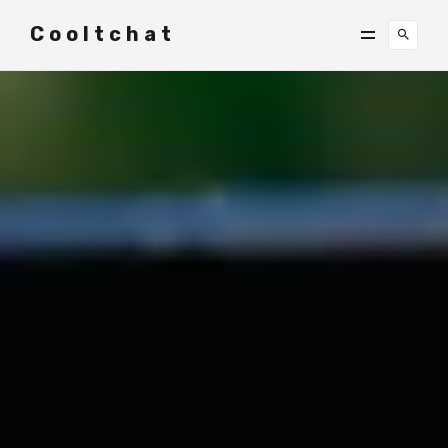
Cooltchat