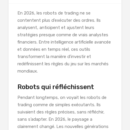
En 2026, les robots de trading ne se
contentent plus d’exécuter des ordres. Ils
analysent, anticipent et ajustent leurs
stratégies presque comme de vrais analystes
financiers. Entre intelligence artificielle avancée
et données en temps réel, ces outils
transforment la manière d’investir et
redéfinissent les règles du jeu sur les marchés
mondiaux.
Robots qui réfléchissent
Pendant longtemps, on voyait les robots de
trading comme de simples exécutants. Ils
suivaient des règles précises, sans réfléchir,
sans s’adapter. En 2026, le paysage a
clairement changé. Les nouvelles générations