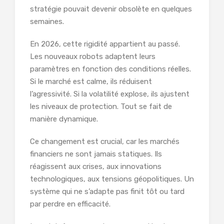
stratégie pouvait devenir obsolète en quelques
semaines.
En 2026, cette rigidité appartient au passé.
Les nouveaux robots adaptent leurs
paramètres en fonction des conditions réelles.
Si le marché est calme, ils réduisent
l’agressivité. Si la volatilité explose, ils ajustent
les niveaux de protection. Tout se fait de
manière dynamique.
Ce changement est crucial, car les marchés
financiers ne sont jamais statiques. Ils
réagissent aux crises, aux innovations
technologiques, aux tensions géopolitiques. Un
système qui ne s’adapte pas finit tôt ou tard
par perdre en efficacité.