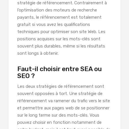
stratégie de référencement. Contrairement à
l’optimisation des moteurs de recherche
payants, le référencement est totalement
gratuit si vous avez les qualifications
techniques pour optimiser son site Web. Les
positions acquises sur les mots-clés sont
souvent plus durables, même si les résultats
sont longs à obtenir.
Faut-il choisir entre SEA ou
SEO ?
Les deux stratégies de référencement sont
souvent opposées à tort. Une stratégie de
référencement va ramener du trafic vers le site
et permettre aux pages web de se positionner
sur le long terme sur des mots-clés. Vous
pouvez choisir en fonction notamment de