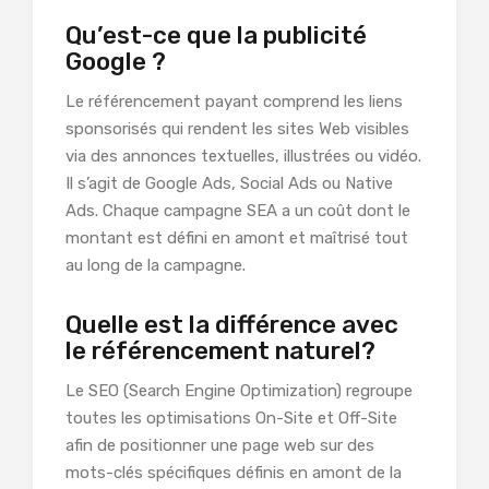
Qu’est-ce que la publicité
Google ?
Le référencement payant comprend les liens
sponsorisés qui rendent les sites Web visibles
via des annonces textuelles, illustrées ou vidéo.
Il s’agit de Google Ads, Social Ads ou Native
Ads. Chaque campagne SEA a un coût dont le
montant est défini en amont et maîtrisé tout
au long de la campagne.
Quelle est la différence avec
le référencement naturel?
Le SEO (Search Engine Optimization) regroupe
toutes les optimisations On-Site et Off-Site
afin de positionner une page web sur des
mots-clés spécifiques définis en amont de la