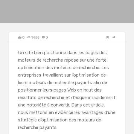
0
1455
0
Un site bien positionné dans les pages des
moteurs de recherche repose sur une forte
optimisation des moteurs de recherche. Les
entreprises travaillent sur l’optimisation de
leurs moteurs de recherche payants afin de
positionner leurs pages Web en haut des
résultats de recherche et d’acquérir rapidement
une notoriété à convertir. Dans cet article,
nous mettons en évidence les avantages d’une
stratégie d’optimisation des moteurs de
recherche payants.