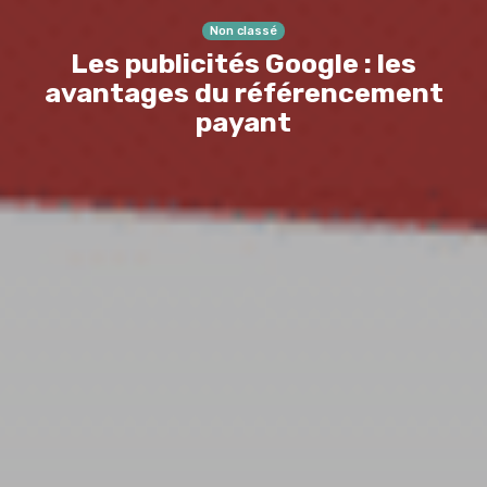
Non classé
Les publicités Google : les
avantages du référencement
payant